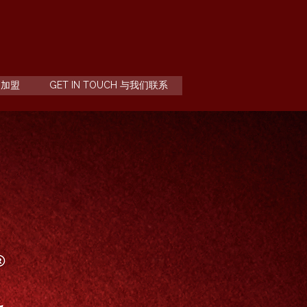
G 加盟
GET IN TOUCH 与我们联系