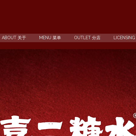
ABOUT 关于
MENU 菜单
OUTLET 分店
LICENSIN