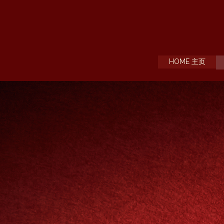
HOME 主页